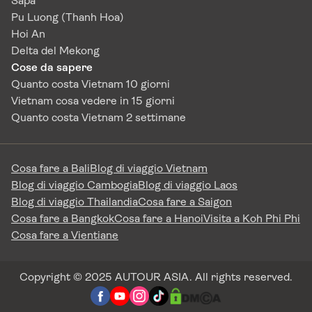
Sapa
Pu Luong (Thanh Hoa)
Hoi An
Delta del Mekong
Cose da sapere
Quanto costa Vietnam 10 giorni
Vietnam cosa vedere in 15 giorni
Quanto costa Vietnam 2 settimane
Cosa fare a Bali
Blog di viaggio Vietnam
Blog di viaggio Cambogia
Blog di viaggio Laos
Blog di viaggio Thailandia
Cosa fare a Saigon
Cosa fare a Bangkok
Cosa fare a Hanoi
Visita a Koh Phi Phi
Cosa fare a Vientiane
Copyright © 2025 AUTOUR ASIA. All rights reserved.