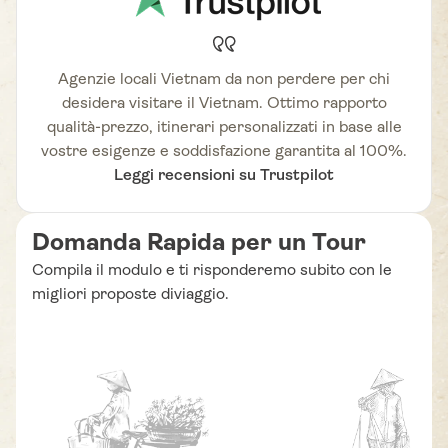
Agenzie locali Vietnam da non perdere per chi
desidera visitare il Vietnam. Ottimo rapporto
qualità-prezzo, itinerari personalizzati in base alle
vostre esigenze e soddisfazione garantita al 100%.
Leggi recensioni su Trustpilot
Domanda Rapida per un Tour
Compila il modulo e ti risponderemo subito con le
migliori proposte diviaggio.