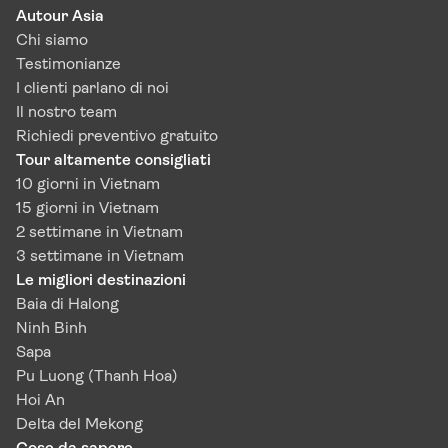
Autour Asia
Chi siamo
Testimonianze
I clienti parlano di noi
Il nostro team
Richiedi preventivo gratuito
Tour altamente consigliati
10 giorni in Vietnam
15 giorni in Vietnam
2 settimane in Vietnam
3 settimane in Vietnam
Le migliori destinazioni
Baia di Halong
Ninh Binh
Sapa
Pu Luong (Thanh Hoa)
Hoi An
Delta del Mekong