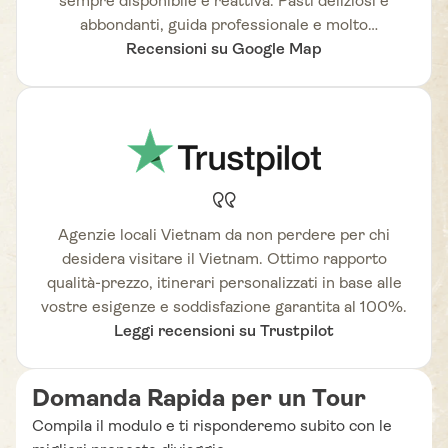
sempre disponibile e reattiva. Pasti deliziosi e
abbondanti, guida professionale e molto
Recensioni su Google Map
competente.
Agenzie locali Vietnam da non perdere per chi
desidera visitare il Vietnam. Ottimo rapporto
qualità-prezzo, itinerari personalizzati in base alle
vostre esigenze e soddisfazione garantita al 100%.
Leggi recensioni su Trustpilot
Domanda Rapida per un Tour
Compila il modulo e ti risponderemo subito con le