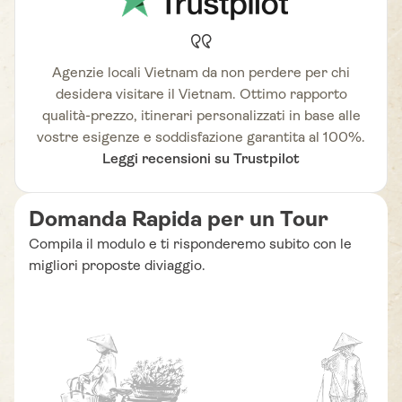
Agenzie locali Vietnam da non perdere per chi
desidera visitare il Vietnam. Ottimo rapporto
qualità-prezzo, itinerari personalizzati in base alle
vostre esigenze e soddisfazione garantita al 100%.
Leggi recensioni su Trustpilot
Domanda Rapida per un Tour
Compila il modulo e ti risponderemo subito con le
migliori proposte diviaggio.