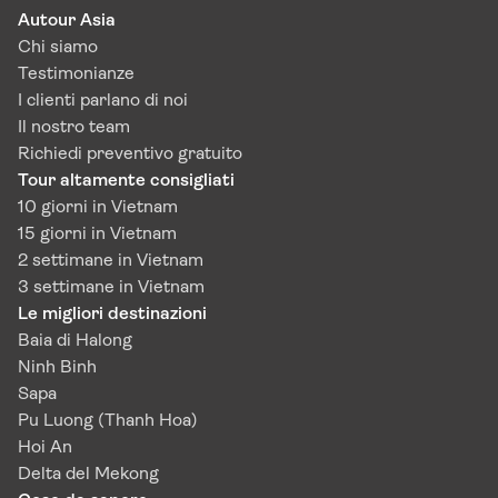
Autour Asia
Chi siamo
Testimonianze
I clienti parlano di noi
Il nostro team
Richiedi preventivo gratuito
Tour altamente consigliati
10 giorni in Vietnam
15 giorni in Vietnam
2 settimane in Vietnam
3 settimane in Vietnam
Le migliori destinazioni
Baia di Halong
Ninh Binh
Sapa
Pu Luong (Thanh Hoa)
Hoi An
Delta del Mekong