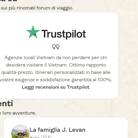
sui più rinomati forum di viaggio.
Agenzie locali Vietnam da non perdere per chi
desidera visitare il Vietnam. Ottimo rapporto
qualità-prezzo, itinerari personalizzati in base alle
vostre esigenze e soddisfazione garantita al 100%.
Leggi recensioni su Trustpilot
enti
le loro avventure.
La famiglia J. Levan