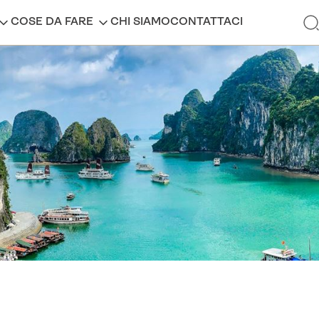
COSE DA FARE
CHI SIAMO
CONTATTACI