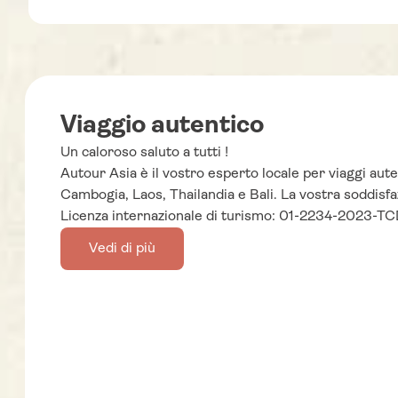
Viaggio autentico
Un caloroso saluto a tutti !
Autour Asia è il vostro esperto locale per viaggi aute
Cambogia, Laos, Thailandia e Bali. La vostra soddisfa
Licenza internazionale di turismo: 01-2234-2023
Vedi di più