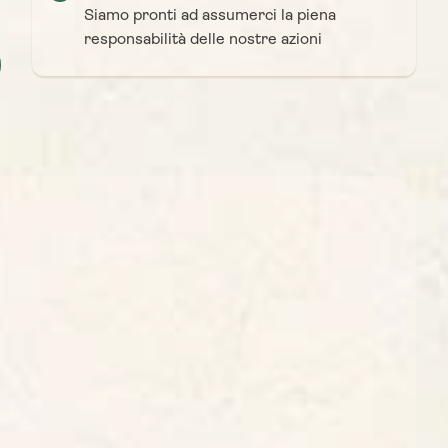
Siamo pronti ad assumerci la piena
responsabilità delle nostre azioni