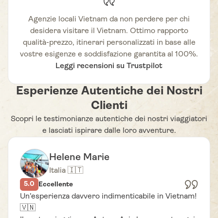
Agenzie locali Vietnam da non perdere per chi
desidera visitare il Vietnam. Ottimo rapporto
qualità-prezzo, itinerari personalizzati in base alle
vostre esigenze e soddisfazione garantita al 100%.
Leggi recensioni su Trustpilot
Esperienze Autentiche dei Nostri
Clienti
Scopri le testimonianze autentiche dei nostri viaggiatori
e lasciati ispirare dalle loro avventure.
Helene Marie
Italia 🇮🇹
5.0
Eccellente
Un’esperienza davvero indimenticabile in Vietnam!
🇻🇳