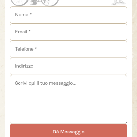
Dà Messaggio