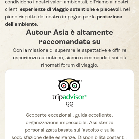
condividono i nostri valori ambientali, offriamo ai nostri
clienti
esperienze di viaggio autentiche e piacevoli
, nel
pieno rispetto del nostro impegno per la
protezione
dell’ambiente
.
Autour Asia è altamente
raccomandata su
Con la missione di superare le aspettative e offrire
esperienze autentiche, siamo raccomandati sui più
rinomati forum di viaggio.
Scoperte eccezionali, guida eccellente,
organizzazione impeccabile. Assistenza
personalizzata basata sull’ascolto e sulla
soddisfazione delle esigenze. Disponibilità costante.