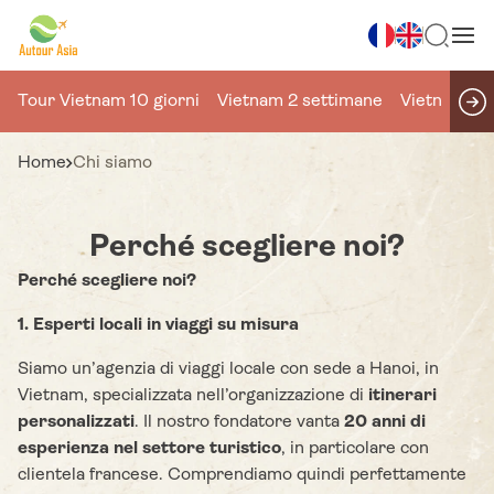
Tour Vietnam 10 giorni
Vietnam 2 settimane
Vietnam 15 
Home
Chi siamo
Perché scegliere noi?
Perché scegliere noi?
1. Esperti locali in viaggi su misura
Siamo un’agenzia di viaggi locale con sede a Hanoi, in
Vietnam, specializzata nell’organizzazione di
itinerari
personalizzati
. Il nostro fondatore vanta
20 anni di
esperienza nel settore turistico
, in particolare con
clientela francese. Comprendiamo quindi perfettamente