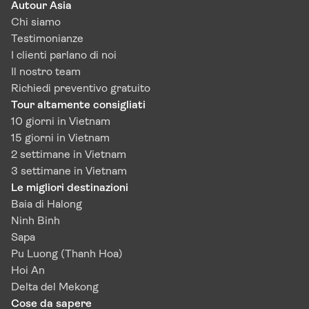
Autour Asia
Chi siamo
Testimonianze
I clienti parlano di noi
Il nostro team
Richiedi preventivo gratuito
Tour altamente consigliati
10 giorni in Vietnam
15 giorni in Vietnam
2 settimane in Vietnam
3 settimane in Vietnam
Le migliori destinazioni
Baia di Halong
Ninh Binh
Sapa
Pu Luong (Thanh Hoa)
Hoi An
Delta del Mekong
Cose da sapere