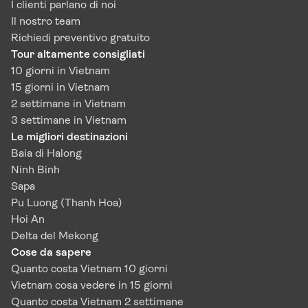
I clienti parlano di noi
Il nostro team
Richiedi preventivo gratuito
Tour altamente consigliati
10 giorni in Vietnam
15 giorni in Vietnam
2 settimane in Vietnam
3 settimane in Vietnam
Le migliori destinazioni
Baia di Halong
Ninh Binh
Sapa
Pu Luong (Thanh Hoa)
Hoi An
Delta del Mekong
Cose da sapere
Quanto costa Vietnam 10 giorni
Vietnam cosa vedere in 15 giorni
Quanto costa Vietnam 2 settimane