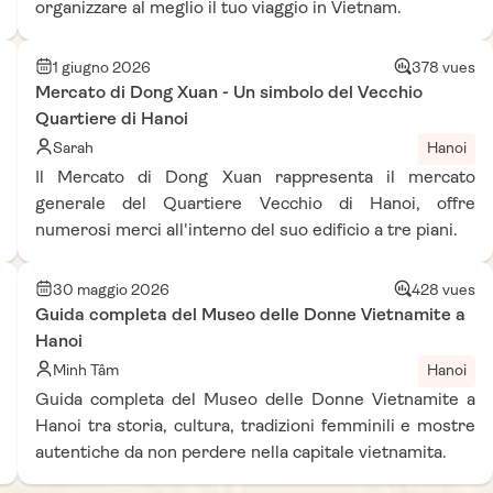
organizzare al meglio il tuo viaggio in Vietnam.
1 giugno 2026
378 vues
Mercato di Dong Xuan - Un simbolo del Vecchio
Quartiere di Hanoi
Sarah
Hanoi
Il Mercato di Dong Xuan rappresenta il mercato
generale del Quartiere Vecchio di Hanoi, offre
numerosi merci all'interno del suo edificio a tre piani.
30 maggio 2026
428 vues
Guida completa del Museo delle Donne Vietnamite a
Hanoi
Minh Tâm
Hanoi
Guida completa del Museo delle Donne Vietnamite a
Hanoi tra storia, cultura, tradizioni femminili e mostre
autentiche da non perdere nella capitale vietnamita.