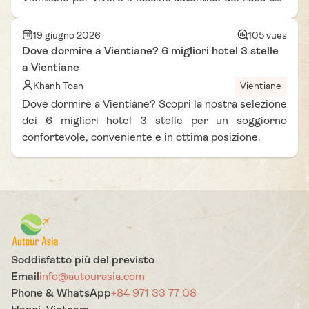
Autour Asia
19 giugno 2026
105 vues
Dove dormire a Vientiane? 6 migliori hotel 3 stelle
a Vientiane
Khanh Toan
Vientiane
Dove dormire a Vientiane? Scopri la nostra selezione
dei 6 migliori hotel 3 stelle per un soggiorno
confortevole, conveniente e in ottima posizione.
Soddisfatto più del previsto
Email
info@autourasia.com
Phone & WhatsApp
+84 971 33 77 08