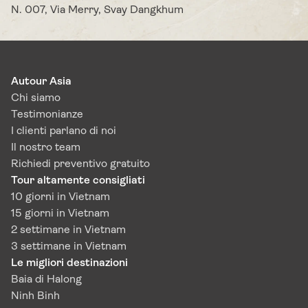
N. 007, Via Merry, Svay Dangkhum
Autour Asia
Chi siamo
Testimonianze
I clienti parlano di noi
Il nostro team
Richiedi preventivo gratuito
Tour altamente consigliati
10 giorni in Vietnam
15 giorni in Vietnam
2 settimane in Vietnam
3 settimane in Vietnam
Le migliori destinazioni
Baia di Halong
Ninh Binh