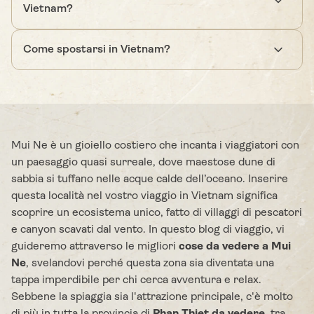
Vietnam?
Come spostarsi in Vietnam?
Mui Ne è un gioiello costiero che incanta i viaggiatori con
un paesaggio quasi surreale, dove maestose dune di
sabbia si tuffano nelle acque calde dell’oceano. Inserire
questa località nel vostro viaggio in Vietnam significa
scoprire un ecosistema unico, fatto di villaggi di pescatori
e canyon scavati dal vento. In questo blog di viaggio, vi
guideremo attraverso le migliori
cose da vedere a Mui
Ne
, svelandovi perché questa zona sia diventata una
tappa imperdibile per chi cerca avventura e relax.
Sebbene la spiaggia sia l'attrazione principale, c'è molto