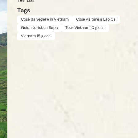
Yen Bai
Tags
Cose da vedere in Vietnam
Cose visitare a Lao Cai
Guida turistica Sapa
Tour Vietnam 10 giorni
Vietnam 15 giorni