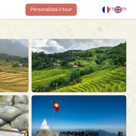
Personalizza il tour
FR
EN