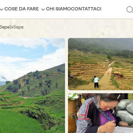
COSE DA FARE
CHI SIAMO
CONTATTACI
(Sapa)
Sapa